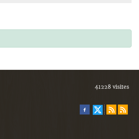
41228
visites