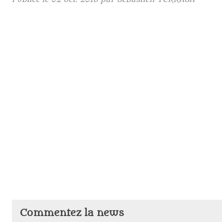
Commentez la news