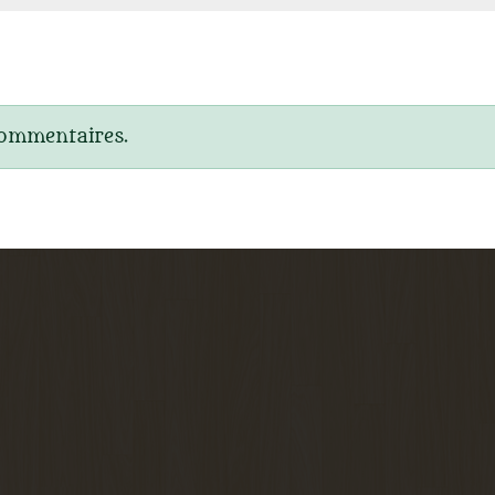
commentaires.