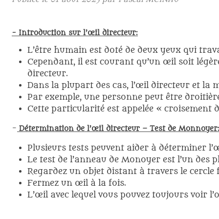
- Introduction sur l’œil directeur:
L’être humain est doté de deux yeux qui trava
Cependant, il est courant qu’un œil soit légère
directeur.
Dans la plupart des cas, l’œil directeur et l
Par exemple, une personne peut être droitièr
Cette particularité est appelée « croisement
-
Détermination de l’œil directeur – Test de Monnoyer
Plusieurs tests peuvent aider à déterminer l’
Le test de l’anneau de Monoyer est l’un des pl
Regardez un objet distant à travers le cercle
Fermez un œil à la fois.
L’œil avec lequel vous pouvez toujours voir l’ob