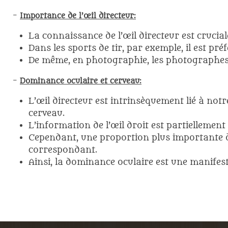
-
Importance de l’œil directeur:
La connaissance de l’œil directeur est crucia
Dans les sports de tir, par exemple, il est pré
De même, en photographie, les photographes ut
-
Dominance oculaire et cerveau:
L’œil directeur est intrinsèquement lié à not
cerveau.
L’information de l’œil droit est partiellement
Cependant, une proportion plus importante de
correspondant.
Ainsi, la dominance oculaire est une manifest