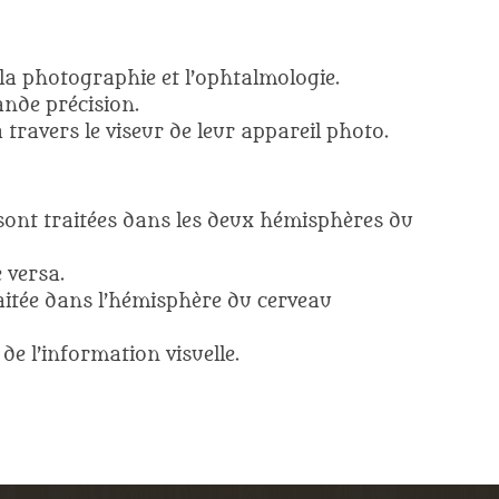
 la photographie et l’ophtalmologie.
rande précision.
travers le viseur de leur appareil photo.
 sont traitées dans les deux hémisphères du
 versa.
aitée dans l’hémisphère du cerveau
e l’information visuelle.