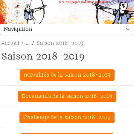
Panneau de gestion des cookies
1ère Compagnie d'Archers de Cognac
Accueil
Saison 2018-2019
Saison 2018-2019
Actualités de la saison 2018-2019
Documents de la saison 2018-2019
Challenge de la saison 2018-2019