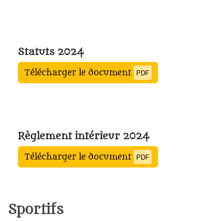
Statuts 2024
Télécharger le document
PDF
Règlement intérieur 2024
Télécharger le document
PDF
Sportifs