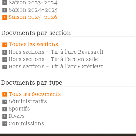
Saison 2023-2024
Saison 2024-2025
Saison 2025-2026
Documents par section
Toutes les sections
Hors sections - Tir à l'arc Beursault
Hors sections - Tir à l'arc en salle
Hors sections - Tir à l'arc Extérieur
Documents par type
Tous les documents
Administratifs
Sportifs
Divers
Commissions