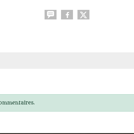
commentaires.