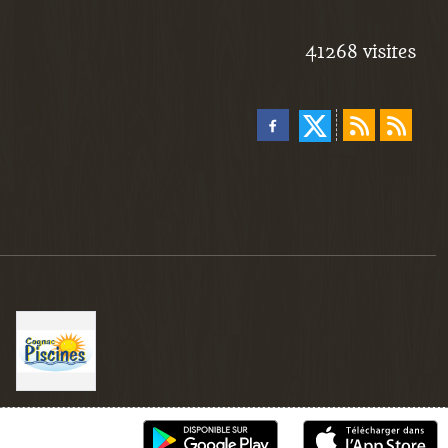
41268
visites