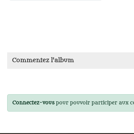
Commentez l'album
Connectez-vous
pour pouvoir participer aux 