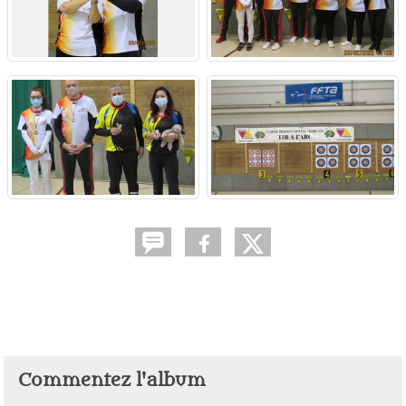
Commentez l'album