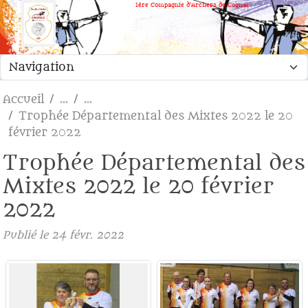
Panneau de gestion des cookies
1ère Compagnie d'Archers de Cognac
Accueil
Trophée Départemental des Mixtes 2022 le 20
février 2022
Trophée Départemental des
Mixtes 2022 le 20 février
2022
Publié le
24 févr. 2022