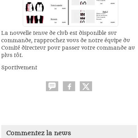
La nouvelle tenue de club est disponible sur
commande, rapprochez vous de notre équipe du
Comité directeur pour passer votre commande au
plus tôt.
Sportivement
Commentez la news