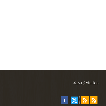
41215
visites