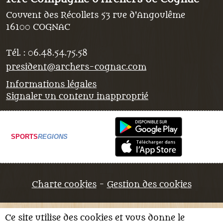
Couvent des Récollets 53 rue d'Angoulême
16100
COGNAC
Tél. :
06.48.54.75.58
president@archers-cognac.com
Informations légales
Signaler un contenu inapproprié
SPORTS
REGIONS
Charte cookies
Gestion des cookies
Ce site utilise des cookies et vous donne le