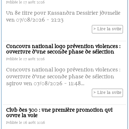
Publiée le 07 août 2026
Un 8e titre pour Kassandra Dessirier jdumelie
ven 07/08/2026 - 21:23
Lire la suite
Concours national logo prévention violences :
ouverture d’une seconde phase de sélection
Publiée le 07 août 2026
Concours national logo prévention violences :
ouverture d’une seconde phase de sélection
sgirou ven 07/08/2026 - 11:48...
Lire la suite
Club des 300 : une première promotion qui
ouvre la voie
Publiée le 06 août 2026