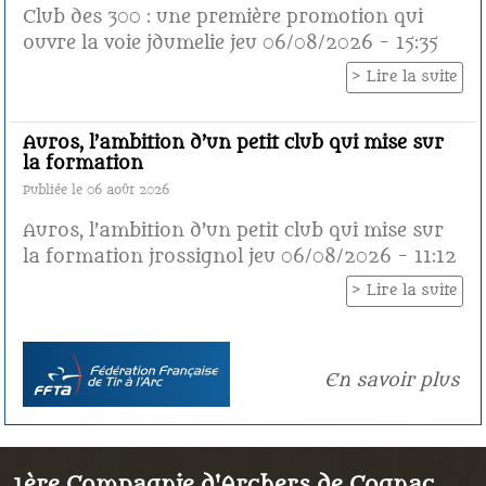
Club des 300 : une première promotion qui
ouvre la voie jdumelie jeu 06/08/2026 - 15:35
Lire la suite
Auros, l’ambition d’un petit club qui mise sur
la formation
Publiée le 06 août 2026
Auros, l’ambition d’un petit club qui mise sur
la formation jrossignol jeu 06/08/2026 - 11:12
Lire la suite
En savoir plus
1ère Compagnie d'Archers de Cognac