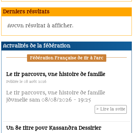
Derniers résultats
Aucun résultat à afficher.
Actualités de la fédération
Fédération Française de tir à l'arc
Le tir parcours, une histoire de famille
Publiée le 08 août 2026
Le tir parcours, une histoire de famille
jdumelie sam 08/08/2026 - 19:25
Lire la suite
Un 8e titre pour Kassandra Dessirier